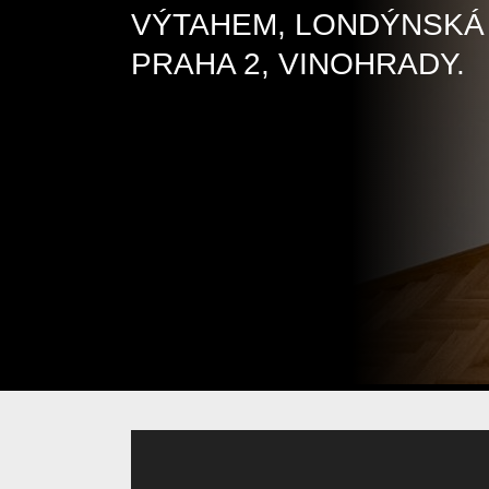
VÝTAHEM, LONDÝNSKÁ 
PRAHA 2, VINOHRADY.