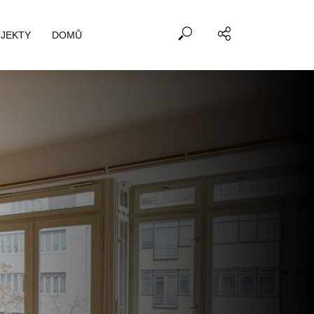
JEKTY
DOMŮ