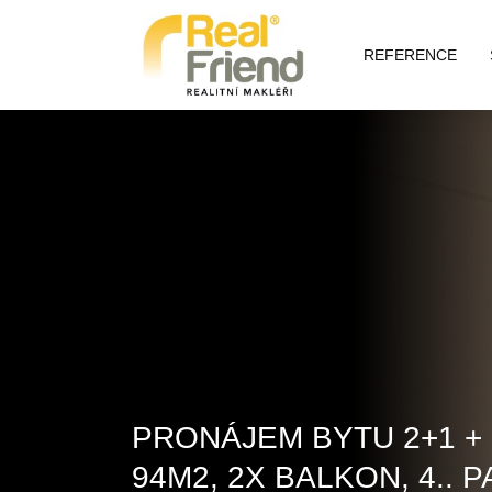
REFERENCE
PRONÁJEM BYTU 2+1 + 
94M2, 2X BALKON, 4.. 