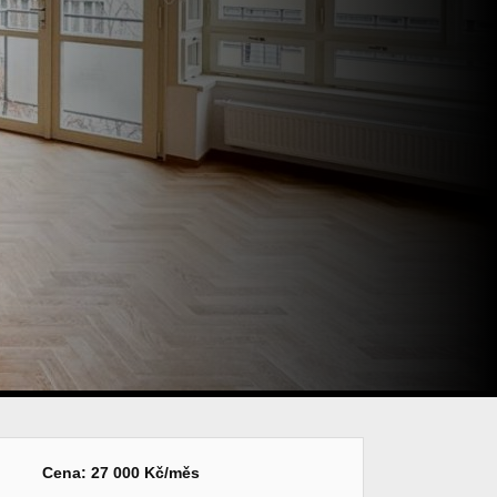
Cena: 27 000 Kč/měs